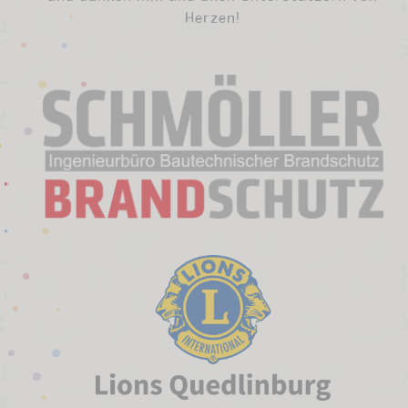
Herzen!