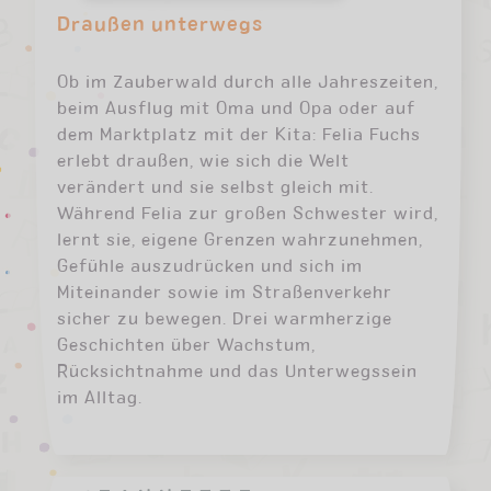
Draußen unterwegs
Ob im Zauberwald durch alle Jahreszeiten,
beim Ausflug mit Oma und Opa oder auf
dem Marktplatz mit der Kita: Felia Fuchs
erlebt draußen, wie sich die Welt
verändert und sie selbst gleich mit.
Während Felia zur großen Schwester wird,
lernt sie, eigene Grenzen wahrzunehmen,
Gefühle auszudrücken und sich im
Miteinander sowie im Straßenverkehr
sicher zu bewegen. Drei warmherzige
Geschichten über Wachstum,
Rücksichtnahme und das Unterwegssein
im Alltag.