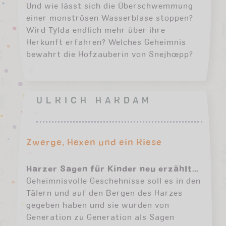
Und wie lässt sich die Überschwemmung
einer monströsen Wasserblase stoppen?
Wird Tylda endlich mehr über ihre
Herkunft erfahren? Welches Geheimnis
bewahrt die Hofzauberin von Snejhœpp?
ULRICH HARDAM
Zwerge, Hexen und ein Riese
Harzer Sagen für Kinder neu erzählt…
Geheimnisvolle Geschehnisse soll es in den
Tälern und auf den Bergen des Harzes
gegeben haben und sie wurden von
Generation zu Generation als Sagen