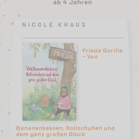
ab 4 Jahren
NICOLE KRAUS
Frieda Gorilla
– Von
Bananenkeksen, Rollschuhen und
dem ganz großen Glück