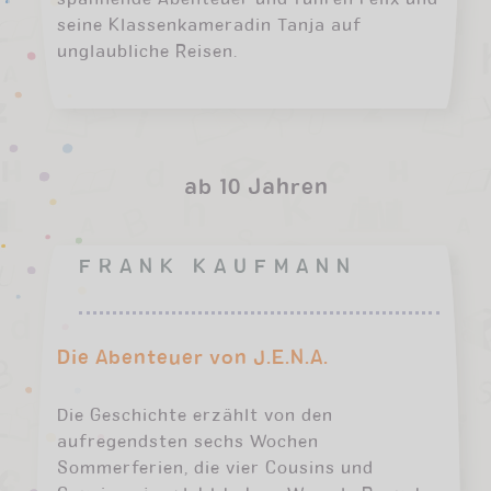
seine Klassenkameradin Tanja auf
unglaubliche Reisen.
ab 10 Jahren
FRANK KAUFMANN
Die Abenteuer von J.E.N.A.
Die Geschichte erzählt von den
aufregendsten sechs Wochen
Sommerferien, die vier Cousins und