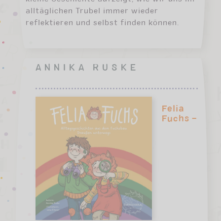
alltäglichen Trubel immer wieder
reflektieren und selbst finden können.
ANNIKA RUSKE
Felia
Fuchs –