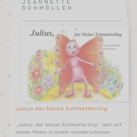
JEANNETTE
SCHMÖLLER
Julius der kleine Schmetterling
„Julius, der kleine Schmetterling“, lebt mit
seiner Mama in einem wunderschönen