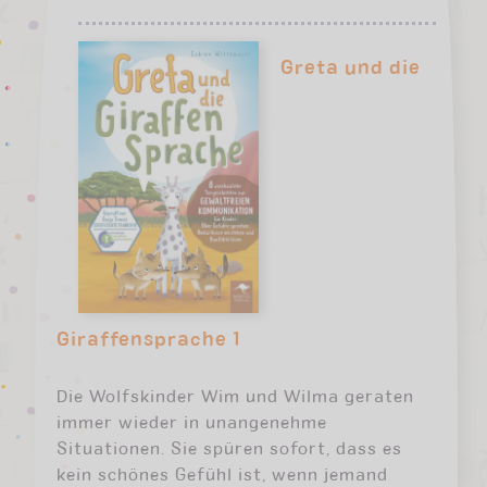
Greta und die
Giraffensprache 1
Die Wolfskinder Wim und Wilma geraten
immer wieder in unangenehme
Situationen. Sie spüren sofort, dass es
kein schönes Gefühl ist, wenn jemand