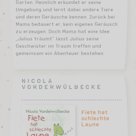
Garten. Heimlich erkundet er seine
Umgebung und lernt dabei andere Tiere
und deren Geräusche kennen. Zurück bei
Mama bedauert er, kein eigenes Geräusch
zu erzeugen. Doch Mama hat eine Idee.
„Julius träumt“ lässt Julius seine
Geschwister im Traum treffen und
gemeinsam ein Abenteuer bestehen.
NICOLA
VORDERWÜLBECKE
Fiete hat
schlechte
Laune