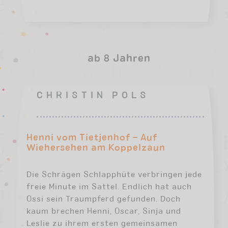
ab 8 Jahren
CHRISTIN POLS
Henni vom Tietjenhof – Auf
Wiehersehen am Koppelzaun
Die Schrägen Schlapphüte verbringen jede
freie Minute im Sattel. Endlich hat auch
Ossi sein Traumpferd gefunden. Doch
kaum brechen Henni, Oscar, Sinja und
Leslie zu ihrem ersten gemeinsamen