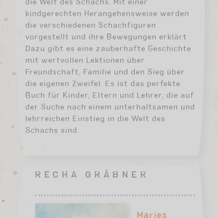
die Welt des Schachs. Mit einer
kindgerechten Herangehensweise werden
die verschiedenen Schachfiguren
vorgestellt und ihre Bewegungen erklärt
Dazu gibt es eine zauberhafte Geschichte
mit wertvollen Lektionen über
Freundschaft, Familie und den Sieg über
die eigenen Zweifel. Es ist das perfekte
Buch für Kinder, Eltern und Lehrer, die auf
der Suche nach einem unterhaltsamen und
lehrreichen Einstieg in die Welt des
Schachs sind.
RECHA GRÄBNER
Maries