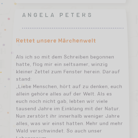
ANGELA PETERS
Rettet unsere Märchenwelt
Als ich so mit dem Schreiben begonnen
hatte, flog mir ein seltsamer, winzig
kleiner Zettel zum Fenster herein. Darauf
stand:
„Liebe Menschen, hört auf zu denken, euch
allein gehöre alles auf der Welt. Als es
euch noch nicht gab, lebten wir viele
tausend Jahre im Einklang mit der Natur.
Nun zerstört ihr innerhalb weniger Jahre
alles, was wir einst hatten. Mehr und mehr
Wald verschwindet. So auch unser