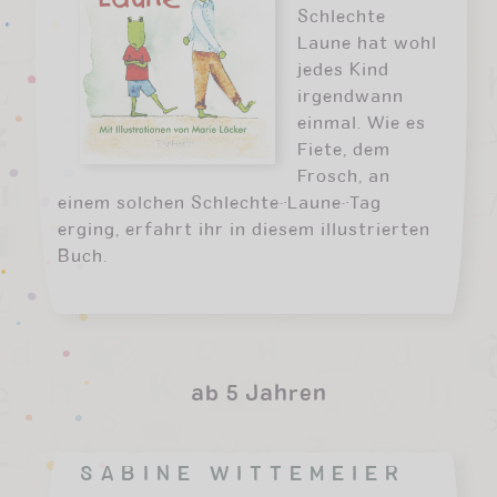
Schlechte
Laune hat wohl
jedes Kind
irgendwann
einmal. Wie es
Fiete, dem
Frosch, an
einem solchen Schlechte-Laune-Tag
erging, erfahrt ihr in diesem illustrierten
Buch.
ab 5 Jahren
SABINE WITTEMEIER