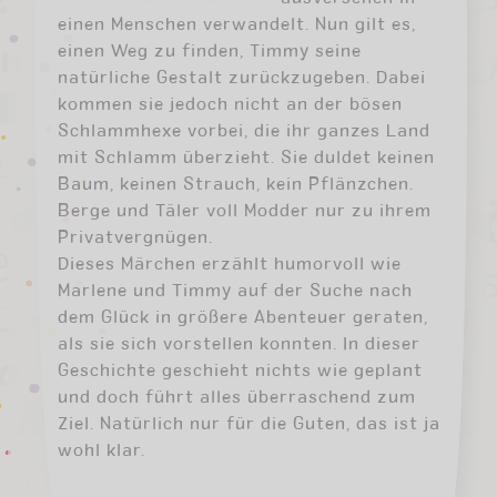
einen Menschen verwandelt. Nun gilt es,
einen Weg zu finden, Timmy seine
natürliche Gestalt zurückzugeben. Dabei
kommen sie jedoch nicht an der bösen
Schlammhexe vorbei, die ihr ganzes Land
mit Schlamm überzieht. Sie duldet keinen
Baum, keinen Strauch, kein Pflänzchen.
Berge und Täler voll Modder nur zu ihrem
Privatvergnügen.
Dieses Märchen erzählt humorvoll wie
Marlene und Timmy auf der Suche nach
dem Glück in größere Abenteuer geraten,
als sie sich vorstellen konnten. In dieser
Geschichte geschieht nichts wie geplant
und doch führt alles überraschend zum
Ziel. Natürlich nur für die Guten, das ist ja
wohl klar.