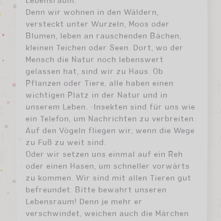
Lebensraum.
Denn wir wohnen in den Wäldern,
versteckt unter Wurzeln, Moos oder
Blumen, leben an rauschenden Bächen,
kleinen Teichen oder Seen. Dort, wo der
Mensch die Natur noch lebenswert
gelassen hat, sind wir zu Haus. Ob
Pflanzen oder Tiere, alle haben einen
wichtigen Platz in der Natur und in
unserem Leben. -Insekten sind für uns wie
ein Telefon, um Nachrichten zu verbreiten.
Auf den Vögeln fliegen wir, wenn die Wege
zu Fuß zu weit sind.
Oder wir setzen uns einmal auf ein Reh
oder einen Hasen, um schneller vorwärts
zu kommen. Wir sind mit allen Tieren gut
befreundet. Bitte bewahrt unseren
Lebensraum! Denn je mehr er
verschwindet, weichen auch die Märchen