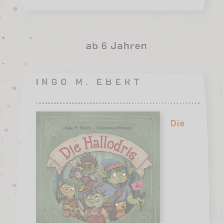
ab 6 Jahren
INGO M. EBERT
Die