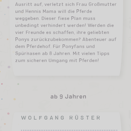
Ausritt auf, verletzt sich Frau Großmutter
und Hennis Mama will die Pferde
weggeben. Dieser fiese Plan muss
unbedingt verhindert werden! Werden die
vier Freunde es schaffen, ihre geliebten
Ponys zurückzubekommen? Abenteuer auf
dem Pferdehof. Für Ponyfans und
Spürnasen ab 8 Jahren. Mit vielen Tipps
zum sicheren Umgang mit Pferden!
ab 9 Jahren
WOLFGANG RÜSTER