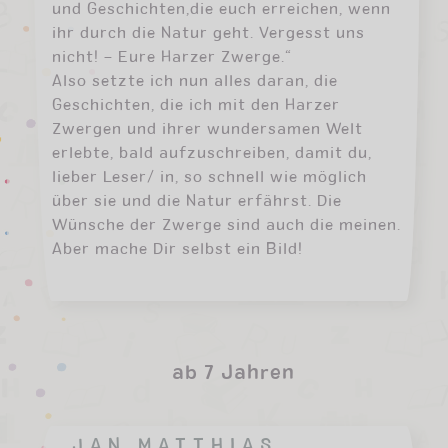
und Geschichten,die euch erreichen, wenn
ihr durch die Natur geht. Vergesst uns
nicht! – Eure Harzer Zwerge.“
Also setzte ich nun alles daran, die
Geschichten, die ich mit den Harzer
Zwergen und ihrer wundersamen Welt
erlebte, bald aufzuschreiben, damit du,
lieber Leser/ in, so schnell wie möglich
über sie und die Natur erfährst. Die
Wünsche der Zwerge sind auch die meinen.
Aber mache Dir selbst ein Bild!
ab 7 Jahren
JAN MATTHIAS