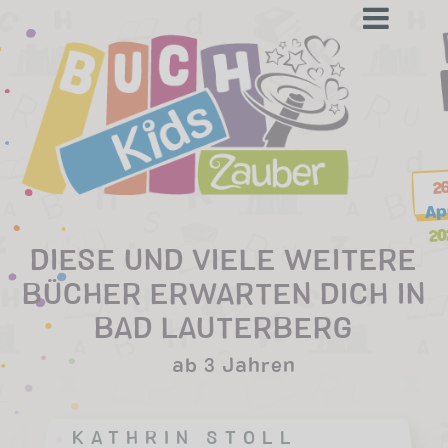
to
content
DIESE UND VIELE WEITERE
BÜCHER ERWARTEN DICH IN
BAD LAUTERBERG
ab 3 Jahren
KATHRIN STOLL