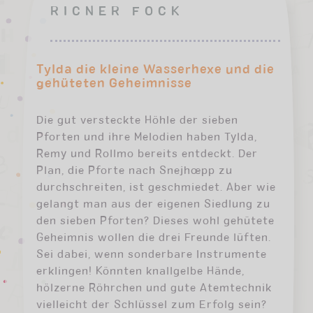
RICNER FOCK
Tylda die kleine Wasserhexe und die
gehüteten Geheimnisse
Die gut versteckte Höhle der sieben
Pforten und ihre Melodien haben Tylda,
Remy und Rollmo bereits entdeckt. Der
Plan, die Pforte nach Snejhœpp zu
durchschreiten, ist geschmiedet. Aber wie
gelangt man aus der eigenen Siedlung zu
den sieben Pforten? Dieses wohl gehütete
Geheimnis wollen die drei Freunde lüften.
Sei dabei, wenn sonderbare Instrumente
erklingen! Könnten knallgelbe Hände,
hölzerne Röhrchen und gute Atemtechnik
vielleicht der Schlüssel zum Erfolg sein?