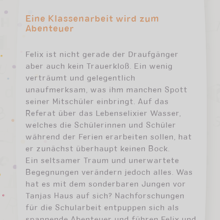
Eine Klassenarbeit wird zum
Abenteuer
Felix ist nicht gerade der Draufgänger
aber auch kein Trauerkloß. Ein wenig
verträumt und gelegentlich
unaufmerksam, was ihm manchen Spott
seiner Mitschüler einbringt. Auf das
Referat über das Lebenselixier Wasser,
welches die Schülerinnen und Schüler
während der Ferien erarbeiten sollen, hat
er zunächst überhaupt keinen Bock.
Ein seltsamer Traum und unerwartete
Begegnungen verändern jedoch alles. Was
hat es mit dem sonderbaren Jungen vor
Tanjas Haus auf sich? Nachforschungen
für die Schularbeit entpuppen sich als
spannende Abenteuer und führen Felix und