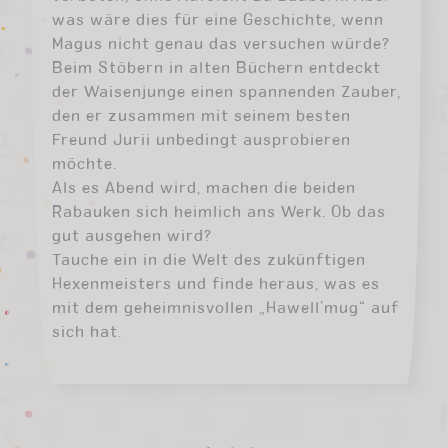
was wäre dies für eine Geschichte, wenn
Magus nicht genau das versuchen würde?
Beim Stöbern in alten Büchern entdeckt
der Waisenjunge einen spannenden Zauber,
den er zusammen mit seinem besten
Freund Jurii unbedingt ausprobieren
möchte.
Als es Abend wird, machen die beiden
Rabauken sich heimlich ans Werk. Ob das
gut ausgehen wird?
Tauche ein in die Welt des zukünftigen
Hexenmeisters und finde heraus, was es
mit dem geheimnisvollen „Hawell’mug“ auf
sich hat.