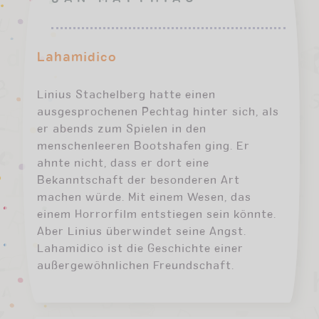
Lahamidico
Linius Stachelberg hatte einen
ausgesprochenen Pechtag hinter sich, als
er abends zum Spielen in den
menschenleeren Bootshafen ging. Er
ahnte nicht, dass er dort eine
Bekanntschaft der besonderen Art
machen würde. Mit einem Wesen, das
einem Horrorfilm entstiegen sein könnte.
Aber Linius überwindet seine Angst.
Lahamidico ist die Geschichte einer
außergewöhnlichen Freundschaft.