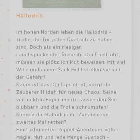
Hallodris
Im hohen Norden leben die Hallodris –
Trolle, die für jeden Quatsch zu haben
sind. Doch als ein riesiger,
rauchspuckender Riese ihr Dorf bedroht,
müssen sie plötzlich Mut beweisen. Mit viel
Witz und einem Sack Mehl stellen sie sich
der Gefahr!
Kaum ist das Dorf gerettet, sorgt der
Zauberer Hiidah für neues Chaos: Seine
verrückten Experimente lassen den See
blubbern und die Trolle schrumpfen!
Können die Hallodris ihr Zuhause ein
zweites Mal retten?
Ein turbulentes Doppel-Abenteuer voller
Magie, Mut und jede Menge Quatsch –