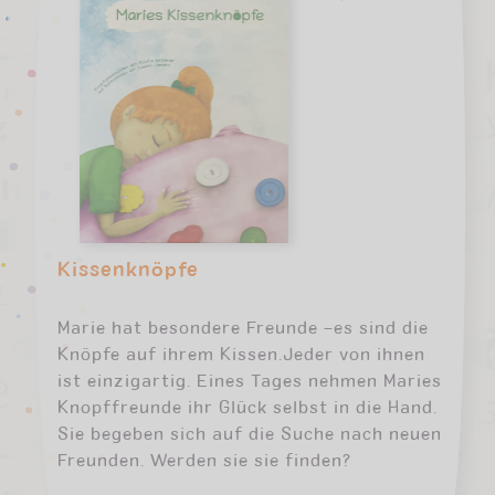
Kissenknöpfe
Marie hat besondere Freunde –es sind die
Knöpfe auf ihrem Kissen.Jeder von ihnen
ist einzigartig. Eines Tages nehmen Maries
Knopffreunde ihr Glück selbst in die Hand.
Sie begeben sich auf die Suche nach neuen
Freunden. Werden sie sie finden?