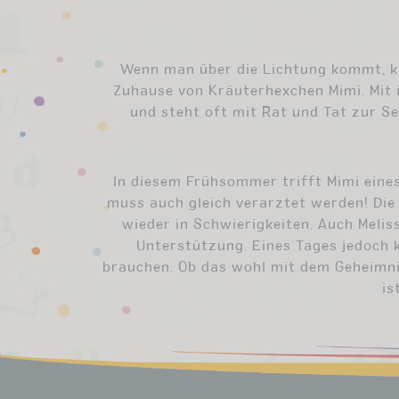
Wenn man über die Lichtung kommt, k
Zuhause von Kräuterhexchen Mimi. Mit i
und steht oft mit Rat und Tat zur S
In diesem Frühsommer trifft Mimi eines
muss auch gleich verarztet werden! Die
wieder in Schwierigkeiten. Auch Meli
Unterstützung. Eines Tages jedoch 
brauchen. Ob das wohl mit dem Geheimni
is