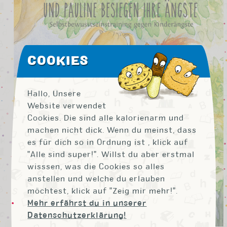
COOKIES
Hallo, Unsere
Website verwendet
Cookies. Die sind alle kalorienarm und
machen nicht dick. Wenn du meinst, dass
es für dich so in Ordnung ist , klick auf
"Alle sind super!". Willst du aber erstmal
wisssen, was die Cookies so alles
anstellen und welche du erlauben
möchtest, klick auf "Zeig mir mehr!".
Mehr erfährst du in unserer
Datenschutzerklärung!