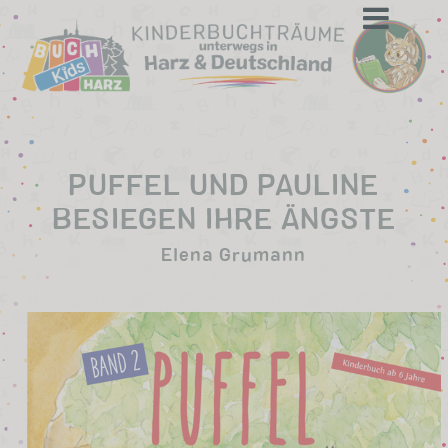
to
content
PUFFEL UND PAULINE
BESIEGEN IHRE ÄNGSTE
Elena Grumann